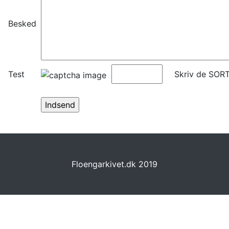
Besked
Test
Skriv de SORT
Floengarkivet.dk 2019