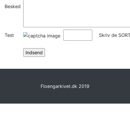
Besked
Test
Skriv de SORT
Floengarkivet.dk 2019