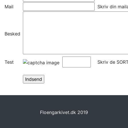
Mail
Skriv din mail
Besked
Test
Skriv de SORT
Floengarkivet.dk 2019